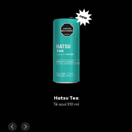
Hatsu Tea
Té azul 310 ml