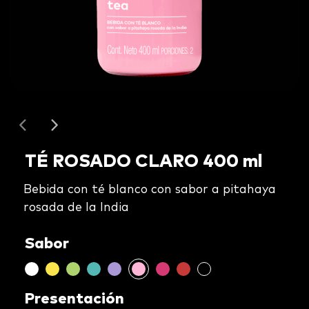
TÉ ROSADO CLARO 400 ml
Bebida con té blanco con sabor a pitahaya
rosada de la India
Sabor
Presentación