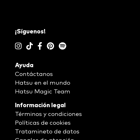
¡Síguenos!
Ayuda
Contáctanos
Hatsu en el mundo
Hatsu Magic Team
Información legal
Términos y condiciones
Políticas de cookies
Tratamineto de datos