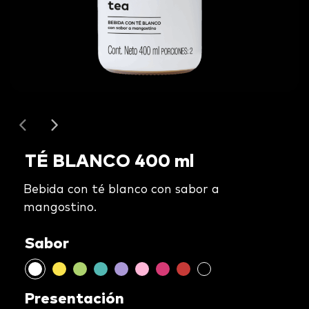
TÉ BLANCO 400 ml
Bebida con té blanco con sabor a
mangostino.
Sabor
Presentación