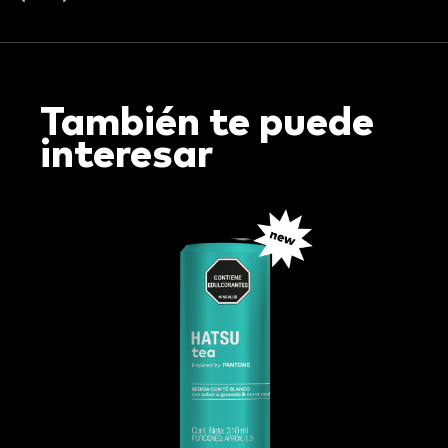
También te puede
interesar