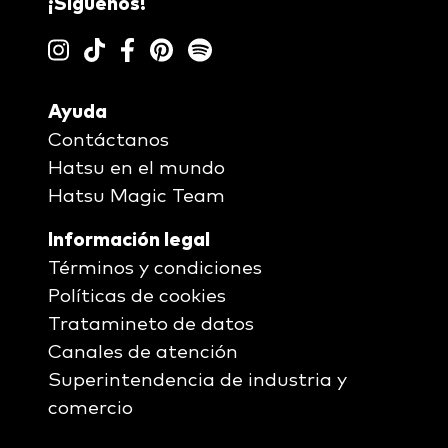
¡Síguenos!
Ayuda
Contáctanos
Hatsu en el mundo
Hatsu Magic Team
Información legal
Términos y condiciones
Políticas de cookies
Tratamineto de datos
Canales de atención
Superintendencia de industria y
comercio