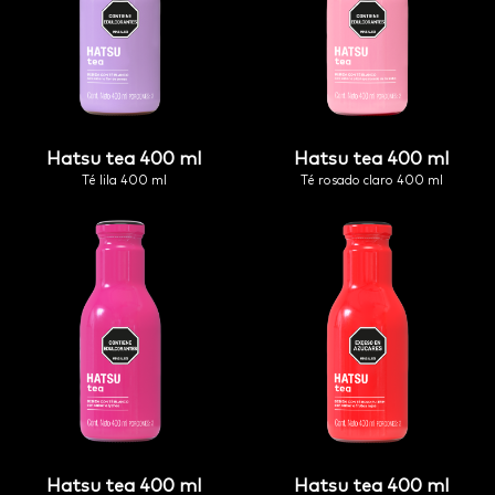
hatsu tea 400 ml
hatsu tea 400 ml
té lila 400 ml
té rosado claro 400 ml
hatsu tea 400 ml
hatsu tea 400 ml