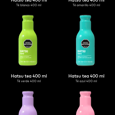
hatsu tea 400 ml
hatsu tea 400 ml
té blanco 400 ml
té amarillo 400 ml
hatsu tea 400 ml
hatsu tea 400 ml
té verde 400 ml
té azul 400 ml