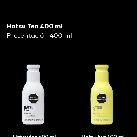
Hatsu Tea 400 ml
Presentación 400 ml