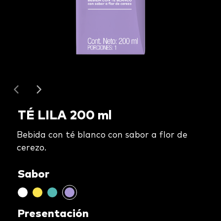
TÉ LILA 200 ml
Bebida con té blanco con sabor a flor de
cerezo.
Sabor
Presentación