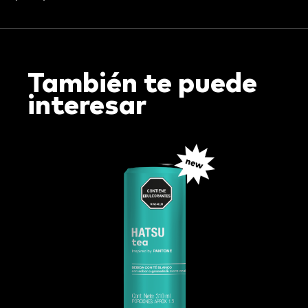
También te puede
interesar