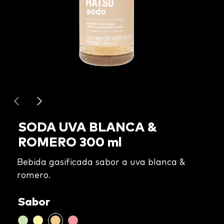
SODA UVA BLANCA &
ROMERO 300 ml
Bebida gasificada sabor a uva blanca &
romero.
Sabor