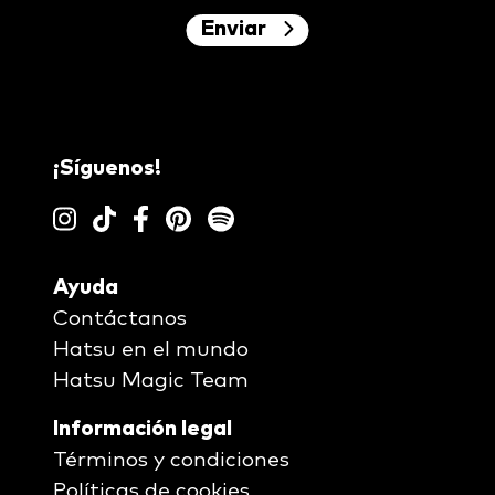
Enviar
¡Síguenos!
Ayuda
Contáctanos
Hatsu en el mundo
Hatsu Magic Team
Información legal
Términos y condiciones
Políticas de cookies