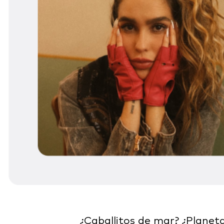
¿Caballitos de mar? ¿Planet