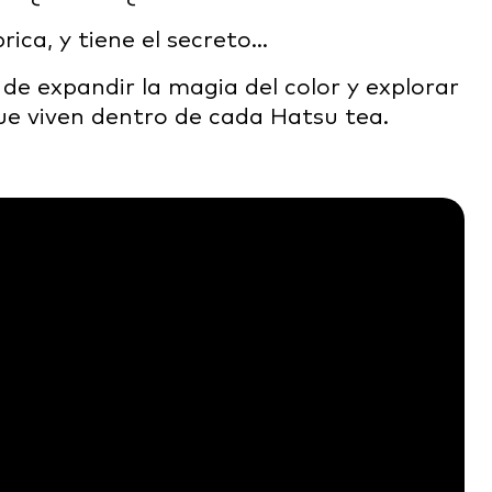
rica, y tiene el secreto…
de expandir la magia del color y explorar
ue viven dentro de cada Hatsu tea.