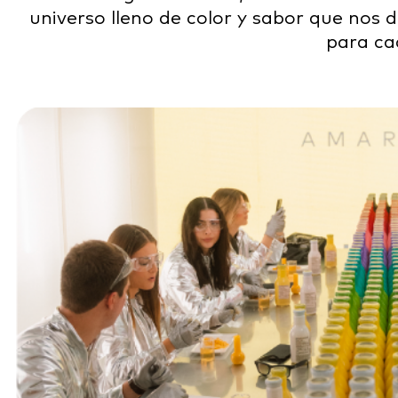
universo lleno de color y sabor que nos 
para ca