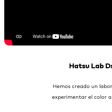
Hatsu Lab D
Hemos creado un labo
experimentar el color a