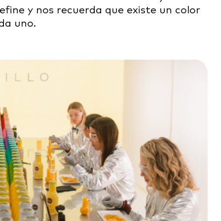
define y nos recuerda que existe un color
da uno.