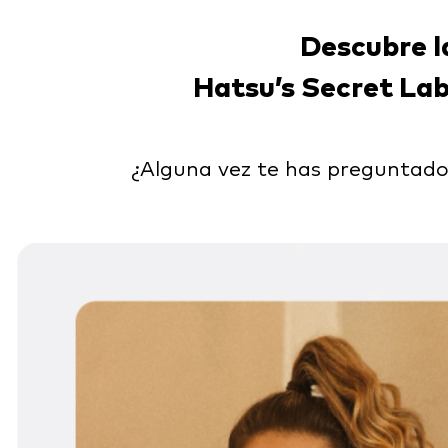
Descubre l
Hatsu’s Secret Lab
¿Alguna vez te has preguntado 