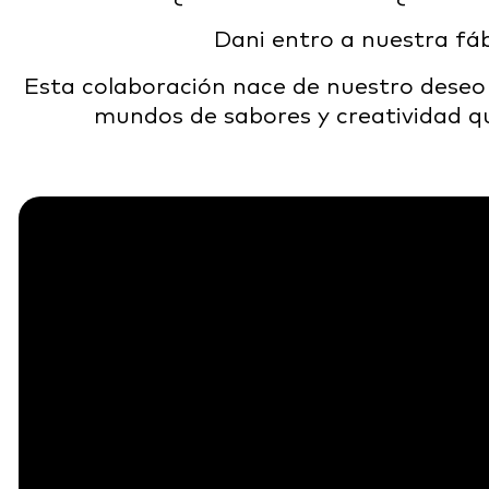
Dani entro a nuestra fáb
Esta colaboración nace de nuestro deseo 
mundos de sabores y creatividad q