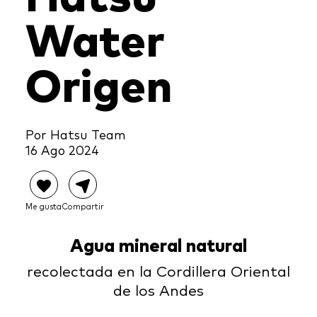
Water
Origen
Por Hatsu Team
16 Ago 2024
Me gusta
Compartir
Agua mineral natural
recolectada en la Cordillera Oriental
de los Andes