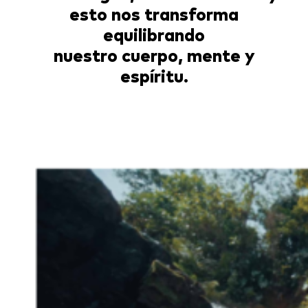
esto nos transforma
equilibrando
nuestro cuerpo, mente y
espíritu.