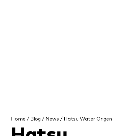
Home
/
Blog
/
News
/ Hatsu Water Origen
Hatsu