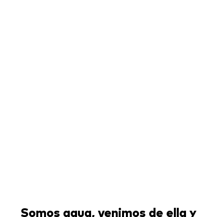
Somos agua, venimos de ella y