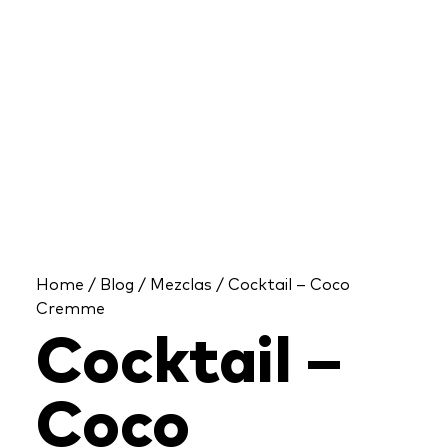
Home
/
Blog
/
Mezclas
/ Cocktail – Coco
Cremme
Cocktail –
Coco