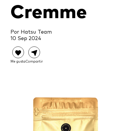
Cremme
Por Hatsu Team
10 Sep 2024
Me gusta
Compartir