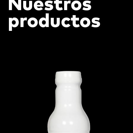
Nuestros
productos