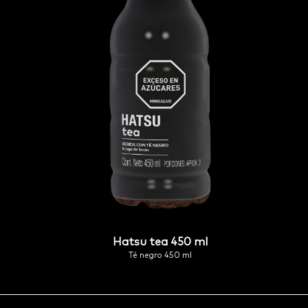
hatsu tea 450 ml
té negro 450 ml