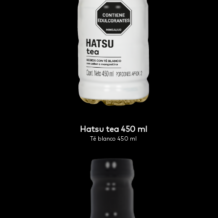
hatsu tea 450 ml
té blanco 450 ml