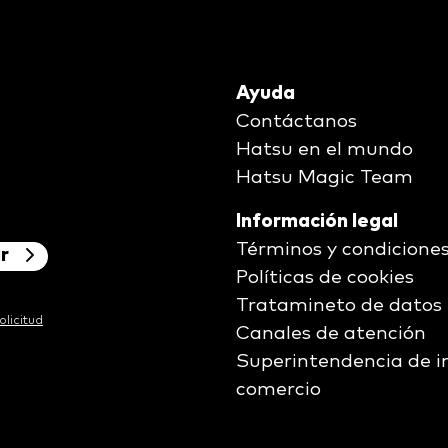
Ayuda
Contáctanos
Hatsu en el mundo
Hatsu Magic Team
Información legal
Términos y condicione
ar
Políticas de cookies
Tratamineto de datos
olicitud
Canales de atención
Superintendencia de i
comercio