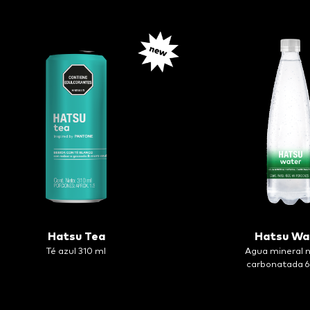
Hatsu Tea
Hatsu Wa
Té azul 310 ml
Agua mineral n
carbonatada 