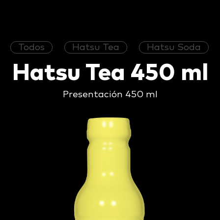
Todos
Hatsu Tea
Hatsu Soda
Hatsu Tea 450 ml
Presentación 450 ml