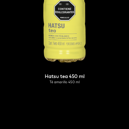
hatsu tea 450 ml
té amarillo 450 ml